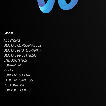
Shop
ALL ITEMS
DENTAL CONSUMABLES
DENTAL PHOTOGRAPHY
DENTAL PROSTHESIS
ENDODONTICS
EQUIPMENT
X-RAY
SURGERY & PERIO
STUDENT'S NEEDS
RESTORATIVE
FOR YOUR CLINIC