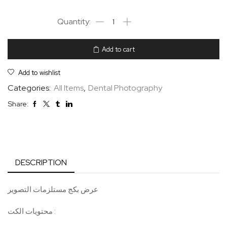
Add to cart
Add to wishlist
Categories:
All Items
,
Dental Photography
Share:
DESCRIPTION
عرض بكج مستلزمات التصوير
محتويات الكت :