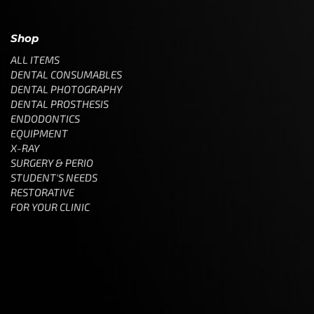
Shop
ALL ITEMS
DENTAL CONSUMABLES
DENTAL PHOTOGRAPHY
DENTAL PROSTHESIS
ENDODONTICS
EQUIPMENT
X-RAY
SURGERY & PERIO
STUDENT'S NEEDS
RESTORATIVE
FOR YOUR CLINIC