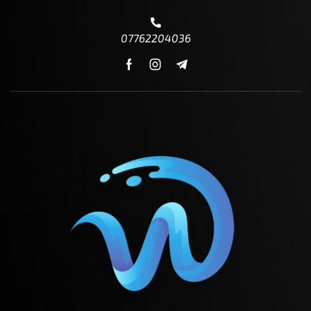
07762204036