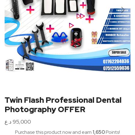
Twin Flash Professional Dental
Photography OFFER
د.ع
95,000
Purchase this product now and earn
1,650
Points!