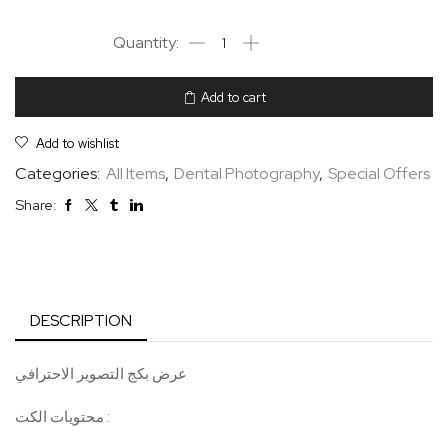
Add to cart
Add to wishlist
Categories:
All Items
,
Dental Photography
,
Special Offers
Share:
DESCRIPTION
عرض بكج التصوير الاحترافي
محتويات الكت :